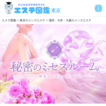
エステ図鑑
東京のメンズエステ
蒲田・大井・大森のメンズエステ