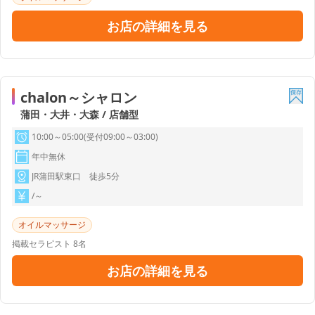
お店の詳細を見る
chalon～シャロン
蒲田・大井・大森 / 店舗型
10:00～05:00(受付09:00～03:00)
年中無休
JR蒲田駅東口 徒歩5分
/～
オイルマッサージ
掲載セラピスト 8名
お店の詳細を見る