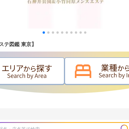
ステ図鑑 東京】