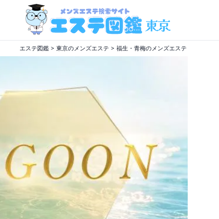
エステ図鑑
東京のメンズエステ
福生・青梅のメンズエステ