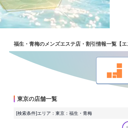
福生・青梅のメンズエステ店・割引情報一覧【エ
東京の店舗一覧
[検索条件]
エリア：
東京
：
福生・青梅