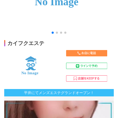
カイフクエステ
平井にてメンズエステグランドオープン！