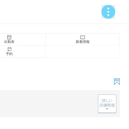
出勤表
新着情報
予約