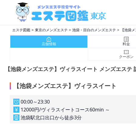
エステ図鑑
東京のメンズエステ
池袋・目白のメンズエステ
【池袋メ
店舗情報
料金
クーポン
【池袋メンズエステ】ヴィラスイート メンズエステ 
【池袋メンズエステ】ヴィラスイート
00:00～23:30
12000円/ヴィラスイートコース60min ～
池袋駅北口出口から徒歩3分