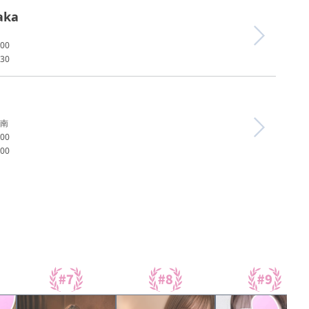
aka
00
30
南
00
00