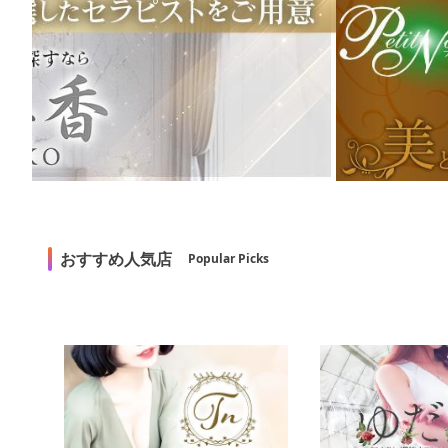
おすすめ人気店
Popular Picks