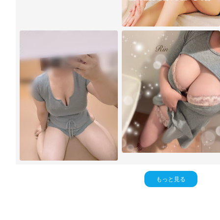
もっと見る