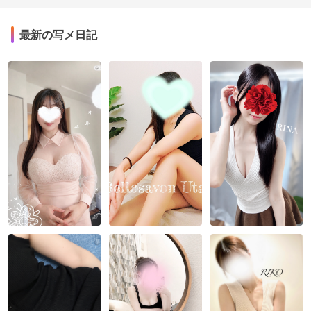
最新の写メ日記