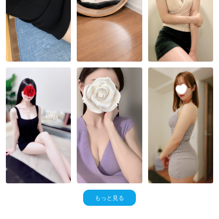
もっと見る