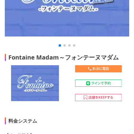
Fontaine Madam～フォンテーヌマダム
料金システム