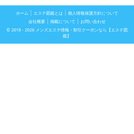
ホーム
エステ図鑑とは
個人情報保護方針について
会社概要
掲載について
お問い合わせ
© 2018 - 2026
メンズエステ情報・割引クーポンなら【エステ図
鑑】