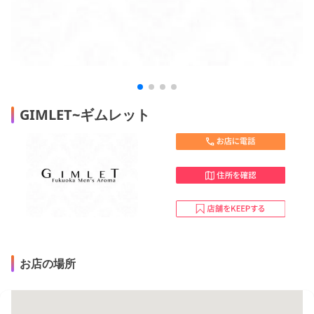
GIMLET~ギムレット
お店の場所