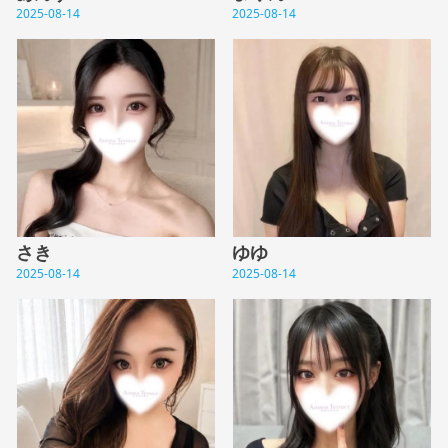
2025-08-14
2025-08-14
さき
ゆゆ
2025-08-14
2025-08-14