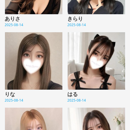
ありさ
きらり
2025-08-14
2025-08-14
りな
はる
2025-08-14
2025-08-14