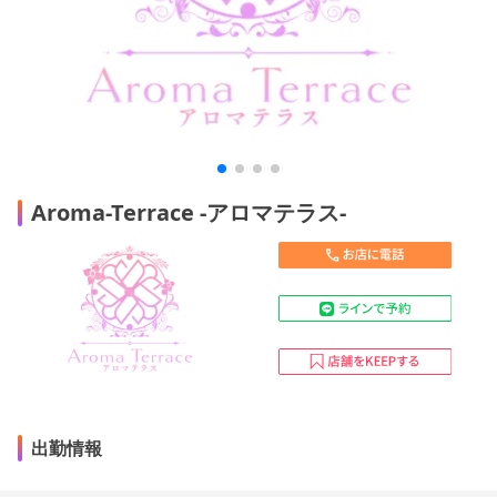
Aroma-Terrace -アロマテラス-
出勤情報