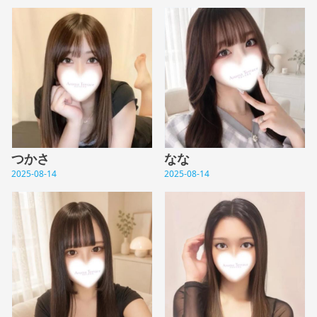
つかさ
なな
2025-08-14
2025-08-14