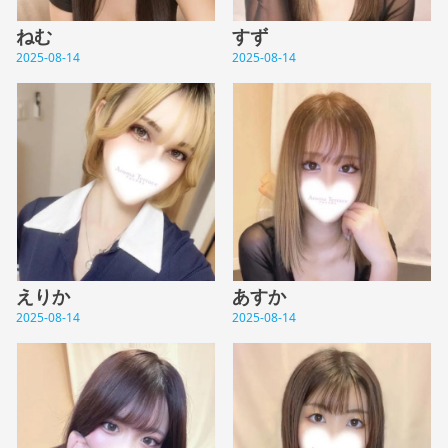
ねむ
すず
2025-08-14
2025-08-14
えりか
あすか
2025-08-14
2025-08-14