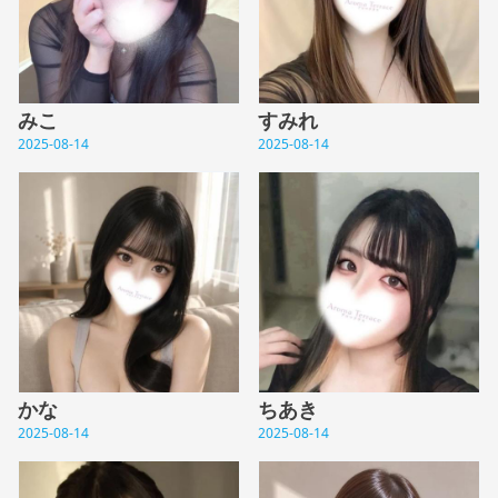
みこ
すみれ
2025-08-14
2025-08-14
かな
ちあき
2025-08-14
2025-08-14