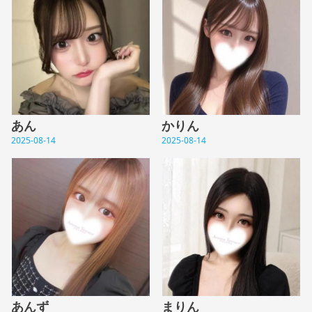
あん
かりん
2025-08-14
2025-08-14
あんず
まりん