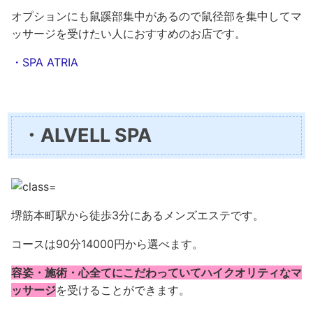
オプションにも鼠蹊部集中があるので鼠径部を集中してマ
ッサージを受けたい人におすすめのお店です。
・SPA ATRIA
・ALVELL SPA
堺筋本町駅から徒歩3分にあるメンズエステです。
コースは90分14000円から選べます。
容姿・施術・心全てにこだわっていてハイクオリティなマ
ッサージ
を受けることができます。