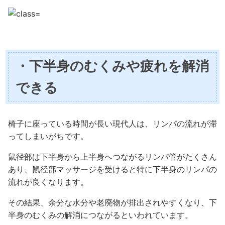
・下半身のむくみや疲れを解消
できる
椅子に座っている時間が長い現代人は、リンパの流れが滞
ってしまいがちです。
鼠径部は下半身から上半身へつながるリンパ管がたくさん
あり、鼠径部マッサージを受けると特に下半身のリンパの
流れが良くなります。
その結果、余分な水分や老廃物が排出されやすくなり、下
半身のむくみの解消につながるといわれています。