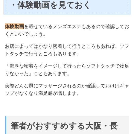
・体験動画を見ておく
体験動画
を載せているメンズエステもあるので確認してお
くといいでしょう。
お店によってはかなり密着して行うところもあれば、ソフ
トタッチで行うところもあります。
「濃厚な密着をイメージして行ったらソフトタッチで物足
りなかった」こともあります。
実際どんな風にマッサージされるのか確認しておけばギャ
ップがなくなり満足感が増します。
筆者がおすすめする大阪・長