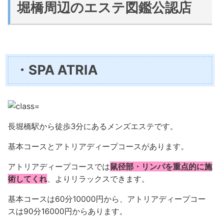
堀橋周辺のエステ図鑑公認店
・SPA ATRIA
長堀橋駅から徒歩3分にあるメンズエステです。
基本コースとアトリアディープコースがあります。
アトリアディープコースでは
鼠径部・リンパを重点的に施
術してくれ
、よりリラックスできます。
基本コースは60分10000円から、アトリアディープコー
スは90分16000円からあります。