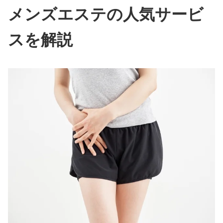
メンズエステの人気サービ
スを解説