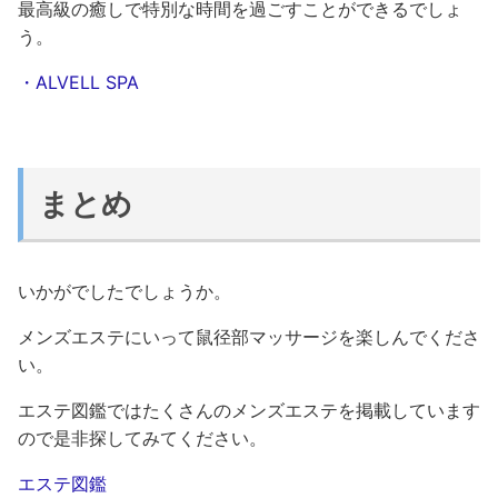
最高級の癒しで特別な時間を過ごすことができるでしょ
う。
・ALVELL SPA
まとめ
いかがでしたでしょうか。
メンズエステにいって鼠径部マッサージを楽しんでくださ
い。
エステ図鑑ではたくさんのメンズエステを掲載しています
ので是非探してみてください。
エステ図鑑