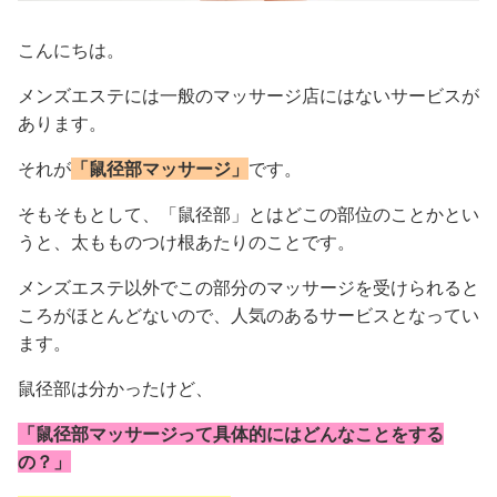
こんにちは。
メンズエステには一般のマッサージ店にはないサービスが
あります。
それが
「鼠径部マッサージ」
です。
そもそもとして、「鼠径部」とはどこの部位のことかとい
うと、太もものつけ根あたりのことです。
メンズエステ以外でこの部分のマッサージを受けられると
ころがほとんどないので、人気のあるサービスとなってい
ます。
鼠径部は分かったけど、
「鼠径部マッサージって具体的にはどんなことをする
の？」