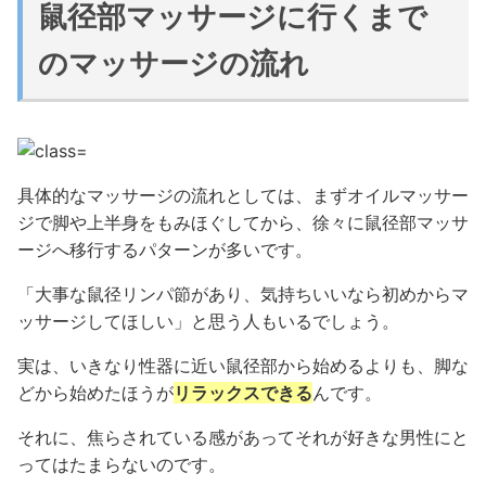
鼠径部マッサージに行くまで
のマッサージの流れ
具体的なマッサージの流れとしては、まずオイルマッサー
ジで脚や上半身をもみほぐしてから、徐々に鼠径部マッサ
ージへ移行するパターンが多いです。
「大事な鼠径リンパ節があり、気持ちいいなら初めからマ
ッサージしてほしい」と思う人もいるでしょう。
実は、いきなり性器に近い鼠径部から始めるよりも、脚な
どから始めたほうが
リラックスできる
んです。
それに、焦らされている感があってそれが好きな男性にと
ってはたまらないのです。