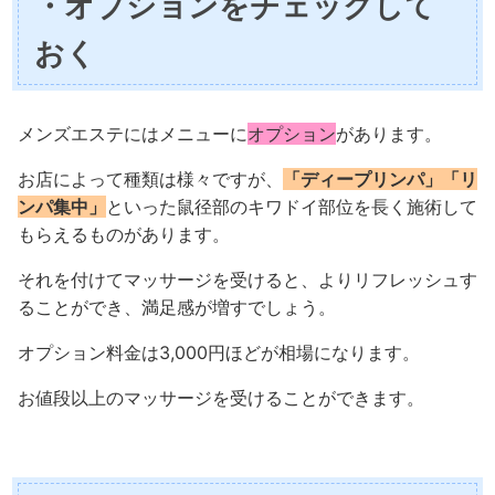
・オプションをチェックして
おく
メンズエステにはメニューに
オプション
があります。
お店によって種類は様々ですが、
「ディープリンパ」「リ
ンパ集中」
といった鼠径部のキワドイ部位を長く施術して
もらえるものがあります。
それを付けてマッサージを受けると、よりリフレッシュす
ることができ、満足感が増すでしょう。
オプション料金は3,000円ほどが相場になります。
お値段以上のマッサージを受けることができます。