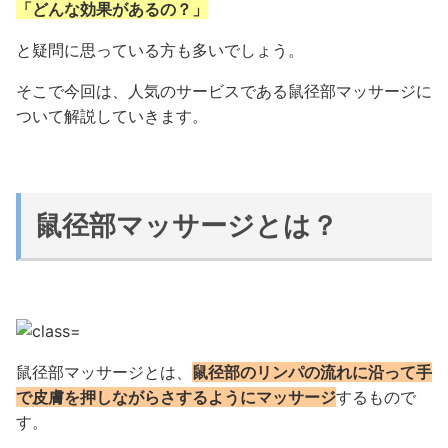
「どんな効果があるの？」
と疑問に思っている方も多いでしょう。
そこで今回は、人気のサービスである鼠径部マッサージに
ついて解説していきます。
鼠径部マッサージとは？
鼠径部マッサージとは、
鼠径部のリンパの流れに沿って手
で皮膚を押しながらさするようにマッサージ
するもので
す。