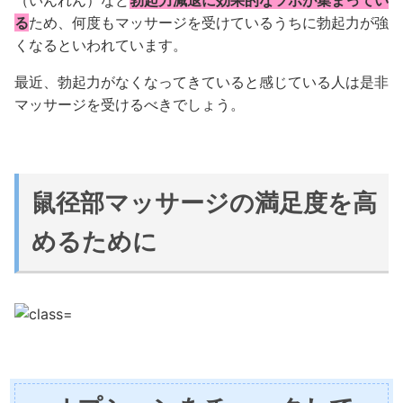
（いんれん）など
勃起力減退に効果的なツボが集まってい
る
ため、何度もマッサージを受けているうちに勃起力が強
くなるといわれています。
最近、勃起力がなくなってきていると感じている人は是非
マッサージを受けるべきでしょう。
鼠径部マッサージの満足度を高
めるために